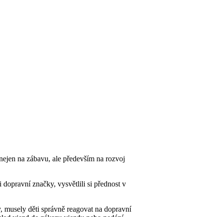
 nejen na zábavu, ale především na rozvoj
 dopravní značky, vysvětlili si přednost v
y, musely děti správně reagovat na dopravní