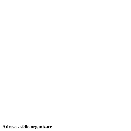
Adresa - sídlo organizace