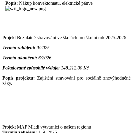
Popis:
Nákup konvektomatu, elektrické pánve
Projekt Bezplatné stravování ve školách pro školní rok 2025-2026
Termín zahájení:
9/2025
Termín ukončení:
6/2026
Požadované způsobilé výdaje:
148.212,00 Kč
Popis projektu:
Zajištění stravování pro sociálně znevýhodněné
žáky.
Projekt MAP Mladí výtvarníci o našem regionu
Termín zahájení:
1. 9. 2025