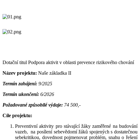
Dotační titul Podpora aktivit v oblasti prevence rizikového chování
Název projektu:
Naše základka II
Termín zahájení:
9/2025
Termín ukončení:
6/2026
Požadované způsobilé výdaje:
74 500,-
Cíle projektu:
Preventivní aktivity pro stávající žáky zaměřené na budování
vazeb, na posílení sebevědomí žáků spojených s dostatečnou
sebekritikou, dovednost pojmenovat problém, snahu o řešení