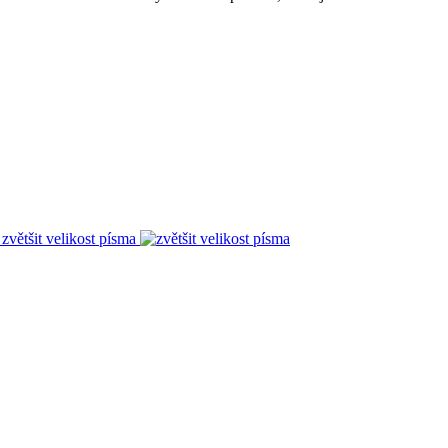
zvětšit velikost písma