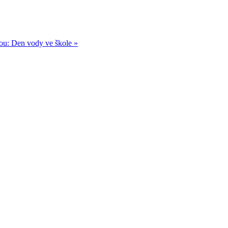
ou: Den vody ve škole »